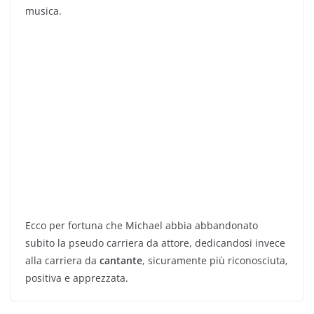
musica.
Ecco per fortuna che Michael abbia abbandonato
subito la pseudo carriera da attore, dedicandosi invece
alla carriera da
cantante
, sicuramente più riconosciuta,
positiva e apprezzata.