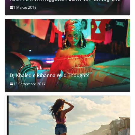
1 Marzo 2018
DJ Khaled e Rihanna Wild Thoughts
13 Settembre 2017