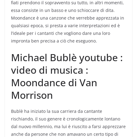
fiati prendono il sopravvento su tutto, in altri momenti,
essa consiste in un basso e uno schioccare di dita.
Moondance è una canzone che verrebbe apprezzata in
qualsiasi epoca, si presta a varie interpretazioni ed è
l’ideale per i cantanti che vogliono dare una loro
impronta ben precisa a ciò che eseguono.
Michael Bublè youtube :
video di musica :
Moondance di Van
Morrison
Bublè ha iniziato la sua carriera da cantante
rischiando, il suo genere è cronologicamente lontano
dal nuovo millennio, ma lui è riuscito a farsi apprezzare
anche da persone che non amavano un certo tipo di