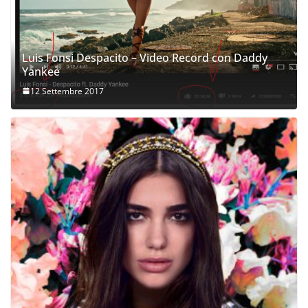
Luis Fonsi Despacito – Video Record con Daddy
Yankee
12 Settembre 2017