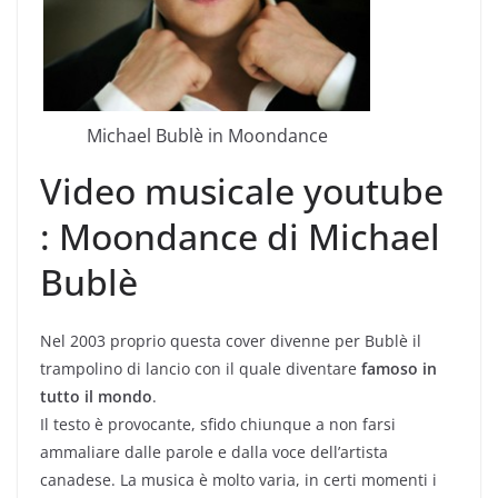
Michael Bublè in Moondance
Video musicale youtube
: Moondance di Michael
Bublè
Nel 2003 proprio questa cover divenne per Bublè il
trampolino di lancio con il quale diventare
famoso in
tutto il mondo
.
Il testo è provocante, sfido chiunque a non farsi
ammaliare dalle parole e dalla voce dell’artista
canadese. La musica è molto varia, in certi momenti i