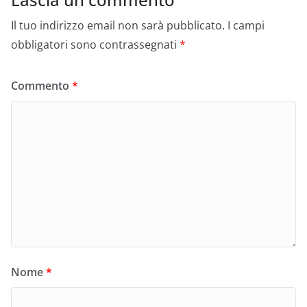
Il tuo indirizzo email non sarà pubblicato.
I campi
obbligatori sono contrassegnati
*
Commento
*
Nome
*