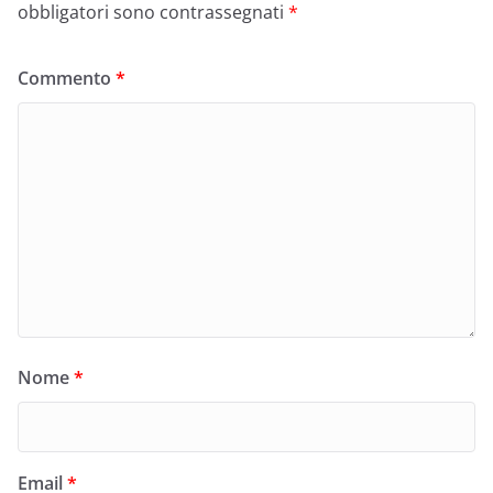
obbligatori sono contrassegnati
*
Commento
*
Nome
*
Email
*