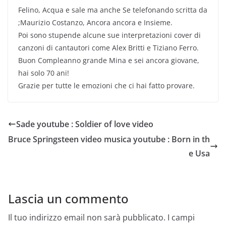
Felino, Acqua e sale ma anche Se telefonando scritta da
;Maurizio Costanzo, Ancora ancora e Insieme.
Poi sono stupende alcune sue interpretazioni cover di
canzoni di cantautori come Alex Britti e Tiziano Ferro.
Buon Compleanno grande Mina e sei ancora giovane,
hai solo 70 ani!
Grazie per tutte le emozioni che ci hai fatto provare.
Sade youtube : Soldier of love video
Bruce Springsteen video musica youtube : Born in th
e Usa
Lascia un commento
Il tuo indirizzo email non sarà pubblicato.
I campi