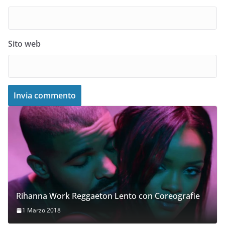
Sito web
Rihanna Work Reggaeton Lento con Coreografie
1 Marzo 2018