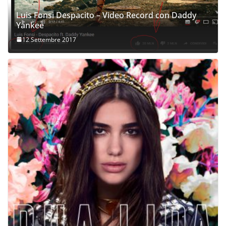
Luis Fonsi Despacito – Video Record con Daddy
Yankee
12 Settembre 2017