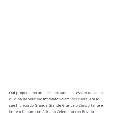
Qui proponiamo uno dei suoi tanti successi in un video
di Mina da youtube intitolato Volami nel cuore. Tra le
sue hit ricordo Grande Grande Grande o L’importante è
finire o l’album con Adriano Celentano con Brivido