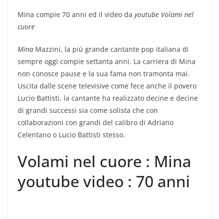
Mina compie 70 anni ed il video da
youtube Volami nel
cuore
Mina
Mazzini, la più grande cantante pop italiana di
sempre oggi compie settanta anni. La carriera di Mina
non conosce pause e la sua fama non tramonta mai.
Uscita dalle scene televisive come fece anche il povero
Lucio Battisti, la cantante ha realizzato decine e decine
di grandi successi sia come solista che con
collaborazioni con grandi del calibro di Adriano
Celentano o Lucio Battisti stesso.
Volami nel cuore : Mina
youtube video : 70 anni