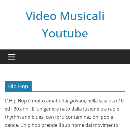
Salta
Video Musicali
al
contenuto
Youtube
Hip Hop
L’ Hip Hop è molto amato dai giovani, nella scia tra i 10
ed i 30 anni. E’ un genere nato dalla fusione tra rap e
rhythm and blues, con forti contaminazioni pop e
dance. L’hip hop prende il suo nome dal movimento