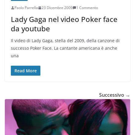
Paolo Parrella
23 Dicembre 2009
1 Commento
Lady Gaga nel video Poker face
da youtube
Il video di Lady Gaga, stella del 2009, della canzone di
successo Poker Face. La cantante americana è anche
una
Read More
Successivo →