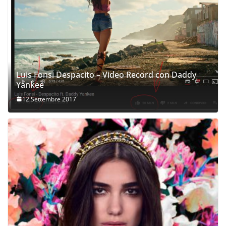
Luis Fonsi Despacito – Video Record con Daddy
Yankee
12 Settembre 2017